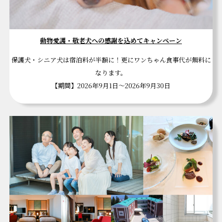
動物愛護・敬老犬への感謝を込めてキャンペーン
保護犬・シニア犬は宿泊料が半額に！更にワンちゃん食事代が無料に
なります。
【期間】2026年9月1日～2026年9月30日