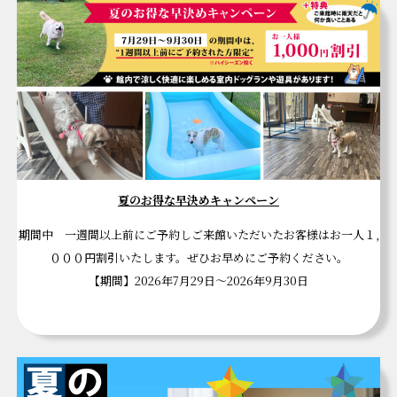
夏のお得な早決めキャンペーン
期間中 一週間以上前にご予約しご来館いただいたお客様はお一人１,
０００円割引いたします。ぜひお早めにご予約ください。
【期間】2026年7月29日～2026年9月30日