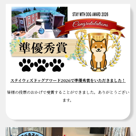
ステイウィズドッグアワード2026で準優秀賞をいただきました！
皆様の投票のおかげで受賞することができました。ありがとうござい
ます。