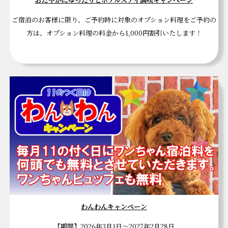
ご宿泊のお客様に限り、ご予約時に対象のオプション料理をご予約の
方は、オプション料理の料金から1,000円割引いたします！
わんわんキャンペーン
【期間】2026年3月1日～2027年2月28日