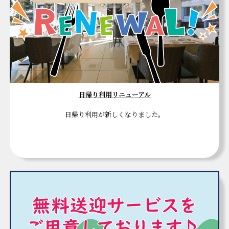
日帰り利用リニューアル
日帰り利用が新しくなりました。