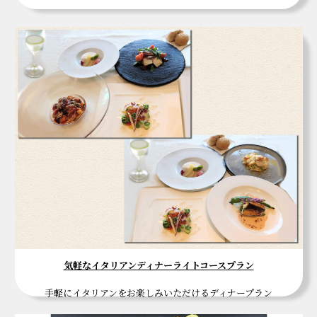
気軽なイタリアンディナーライトコースプラン
手軽にイタリアンをお楽しみいただけるディナープラン