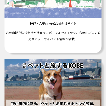
神戸・六甲山 公式おでかけサイト
六甲山観光株式会社が運営するポータルサイトです。六甲山周辺の観
光スポットやイベント情報が満載！