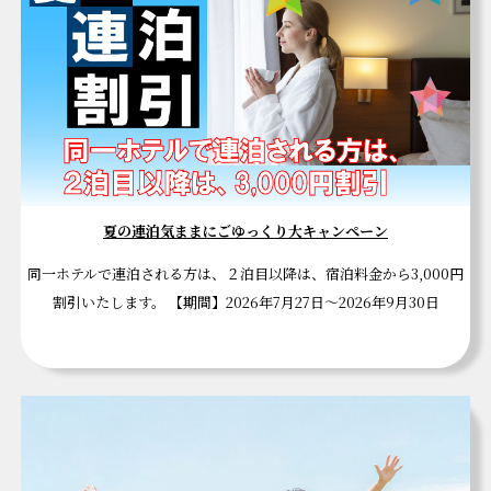
夏の連泊気ままにごゆっくり大キャンペーン
同一ホテルで連泊される方は、２泊目以降は、宿泊料金から3,000円
割引いたします。 【期間】2026年7月27日～2026年9月30日