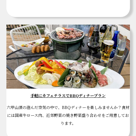
手軽にカフェテラスでBBQディナープラン
六甲山頂の澄んだ空気の中で、BBQディナーを楽しみませんか？食材
には国産牛ロース肉、近郊野菜の焼き野菜盛り合わせをご用意してお
ります。