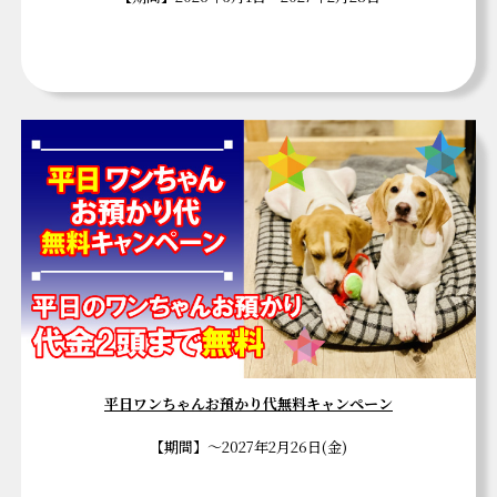
平日ワンちゃんお預かり代無料キャンペーン
【期間】～2027年2月26日(金)