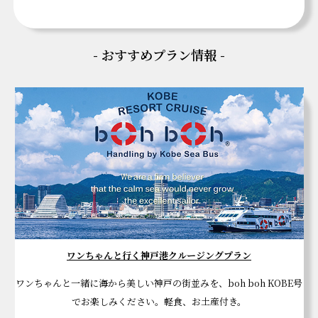
- おすすめプラン情報 -
ワンちゃんと行く神戸港クルージングプラン
ワンちゃんと一緒に海から美しい神戸の街並みを、boh boh KOBE号
でお楽しみください。軽食、お土産付き。