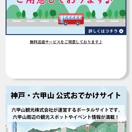
無料送迎サービスをご用意しております♪