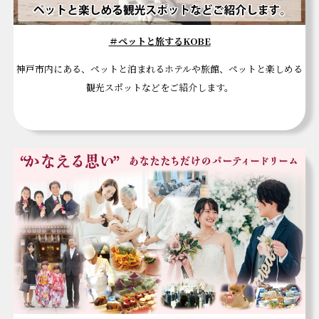
＃ペットと旅するKOBE
神戸市内にある、ペットと泊まれるホテルや旅館、ペットと楽しめる
観光スポットなどをご紹介します。