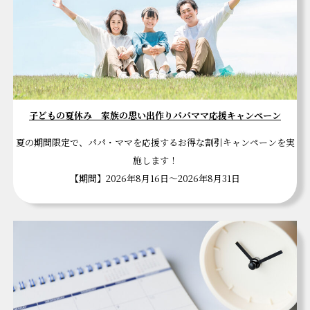
子どもの夏休み 家族の思い出作りパパママ応援キャンペーン
夏の期間限定で、パパ・ママを応援するお得な割引キャンペーンを実
施します！
【期間】2026年8月16日～2026年8月31日