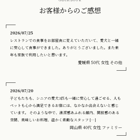
お客様からのご感想
2026/07/25
レストランでの食事をお部屋食に変えていただいて、愛犬と一緒
に安心して食事ができました。ありがとうございました。また来
年も家族で利用したいと思います。
愛媛県 50代 女性 その他
2026/07/20
子どもたちも、シニアの愛犬3匹も一緒に安心して過ごせる、人も
ペットも心から満足できるお宿には、なかなか出会えないと感じ
ています。 そのような中で、清潔感あふれる館内、開放感のある
空間、美味しいお料理、温かく素敵なスタッフ […]
岡山県 40代 女性 ファミリー