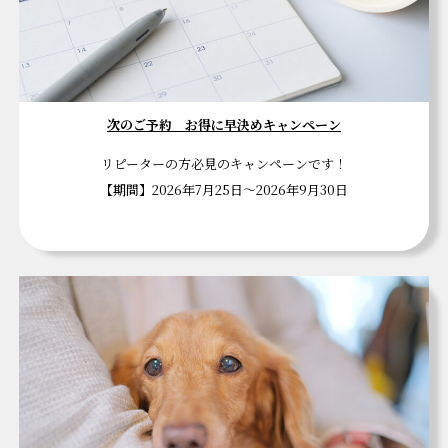
次のご予約 お得に早決めキャンペーン
リピーターの方必見のキャンペーンです！
【期間】2026年7月25日～2026年9月30日