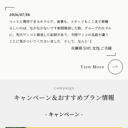
2026/07/18
ペットと同伴できるホテルで、食事も、スタッフもここまで素晴
らしいのは、なかなかないです前回宿泊した際、グループのホテル
に、先代ワンコと宿泊した記録があり、今回ワンコの名前が違う
ことに気がついてくださいました そして、なん […]
兵庫県 50代 女性 ご夫婦
View More
Campaign
キャンペーン＆おすすめプラン情報
- キャンペーン -