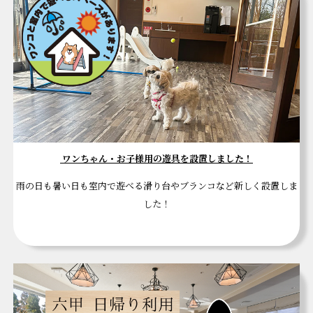
ワンちゃん・お子様用の遊具を設置しました！
雨の日も暑い日も室内で遊べる滑り台やブランコなど新しく設置しま
した！