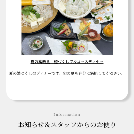
夏の高級魚 鱧づくしフルコースディナー
夏の鱧づくしのディナーです。旬の夏を存分に堪能してください。
Information
お知らせ＆スタッフからのお便り