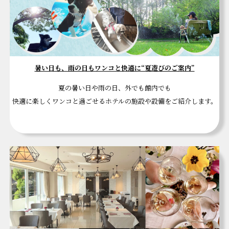
暑い日も、雨の日もワンコと快適に“夏遊びのご案内”
夏の暑い日や雨の日、外でも館内でも
快適に楽しくワンコと過ごせるホテルの施設や設備をご紹介します。