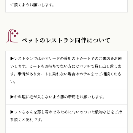
て頂くようお願いします。
ペットのレストラン同伴について
▶レストランでは必ずリードの着用の上カートでのご来店をお願
いします。カートをお持ちでない方にはホテルで貸し出し致しま
す。事情がありカートに乗れない場合はホテルまでご相談くださ
い。
▶お料理に毛が入らないよう服の着用をお願いします。
▶ワンちゃんを落ち着かせるために匂いのついた敷物などをご持
参頂くと便利です。