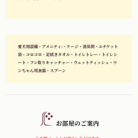
愛犬用設備・アメニティ:・ケージ・消臭剤・エチケット
袋・コロコロ・足拭きタオル・トイレトレー・トイレシ
ート・フン取りキャッチャー・ウェットティッシュ・ワ
ンちゃん用食器・スプーン
お部屋のご案内