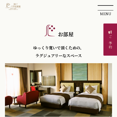
MENU
お部屋
ご予約
ゆっくり寛いで頂くための、
ラグジュアリーなスペース